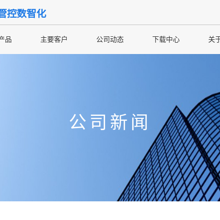
管控数智化
产品
主要客户
公司动态
下载中心
关
公司新闻