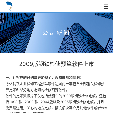
公司新闻
2009版钢铁检修预算软件上市
一、让客户的预结算更加规范，没有缺项和漏洞：
今达钢铁企业检修工程预算软件是国内一套包含全部钢铁检修预
算定额和部分地方定额的检修预算软件。
软件的定额数据库不仅包括新颁布的2009版钢铁检修定额，还包
括1998版、2000版、2004版以及2005版钢铁检修定额，并且
免费赠送用户关心的地方定额，彻底解决客户用其他软件或者exc