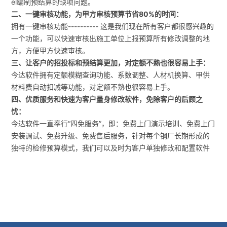
el编制预结算的缺项问题。
二、一键审核功能，为甲方审核预算节省80%的时间：
拥有一键审核功能---------- 这是我们现在所有客户都很感兴趣的
一个功能，可以快速审核出施工单位上报预算所有修改调整的地
方，方便甲方快速审核。
三、让客户的招投标和预结算更加，对定额不熟也很容易上手：
今达软件拥有定额模糊查询功能、系数调整、人材机换算、甲供
材料费自动扣减等功能，对定额不熟也很容易上手。
四、优质服务和快速为客户量身修改软件，免除客户的后顾之
忧：
今达软件一直奉行“四免服务”，即：免费上门演示培训、免费上门
安装调试、免费升级、免费售后服务，针对每个钢厂长期形成的
独特的检修预算模式，我们可以及时为客户单独修改和配置软件