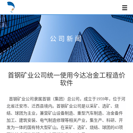
公司新闻
首钢矿业公司统一使用今达冶金工程造价
软件
首钢矿业公司隶属首钢（集团）总公司，成立于1959年，位于河
北省迁安市、迁西县境内。首钢矿业公司是以采矿、选矿、烧
结、球团为主业，兼营矿山设备制造、重型汽车制造、冶金备件
加工、建筑安装、电气制造修理等相关产业，集生产、科研、开
发为一体的国有特大型矿山。在采矿、选矿、烧结、球团的43项