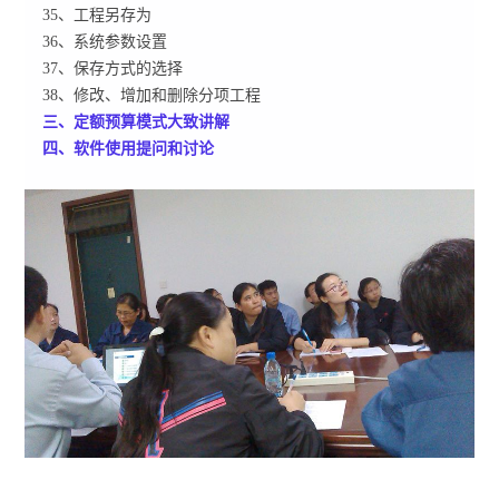
35、工程另存为
36、系统参数设置
37、保存方式的选择
38、修改、增加和删除分项工程
三、定额预算模式大致讲解
四、软件使用提问和讨论