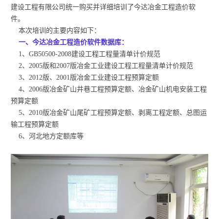
建设工程有限公司统一购买并详细培训了今达冶金工程造价软
件。
本次培训的主要内容如下：
一、今达冶金工程造价软件数据库：
1、GB50500-2008建设工程工程量清单计价规范
2、2005版和2007版冶金工业建设工程工程量清单计价规范
3、2012版、2001版冶金工业建设工程预算定额
4、2006版冶金矿山井巷工程预算定额、冶金矿山机电安装工程
预算定额
5、2010版冶金矿山尾矿工程预算定额、剥离工程定额、总图运
输工程预算定额
6、河北地方定额库等