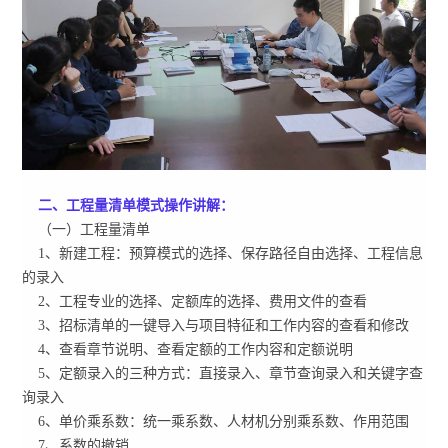
二、工程量清单模式操作讲解：
（一）工程量清单
1、新建工程：预算模式的选择、保存路径自由选择、工程信息
的录入
2、工程专业的选择、定额库的选择、费用文件的查看
3、招标清单的一键导入与项目特征和工作内容的查看和修改
4、查看章节说明、查看定额的工作内容和定额说明
5、定额录入的三种方式：直接录入、章节查询录入和关键字查
询录入
6、单价乘系数：统一乘系数、人材机分别乘系数、作用范围
7、系数的撤销