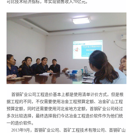
可比技术经济指标，年实现销售收入70亿元。
首钢矿业公司工程造价基本上都是使用清单计价方式，但是根
据工程的不同，不仅需要使用冶金工程预算定额、冶金矿山工程
预算定额，同时还需要使用河北省地方定额，首钢矿业公司经过
多次比较选择，最终选择我们今达冶金工程造价软件作为他们统
一的造价软件。
2013年9月，首钢矿业公司、首矿工程技术有限公司、首钢矿山