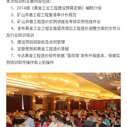
本次培训的主要内容包括：
1、2014版《黄金工业工程建设预算定额》编制介绍
2、矿山井巷工程工程量清单计价规范
3、矿山井巷工程造价实例讲座及考核实例完成作业
4、发布黄金工业工程实施营改增后工程造价调整方案的文件以
及行业知识培训
5、建设项目招投标及合同管理
6、定额使用和黄金工程造价答疑
7、今达黄金工程造价软件依据 “营改增”发布升级版本，依据实
例培训软件操作和上机操作