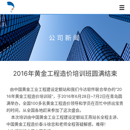
公司新闻
2016年黄金工程造价培训班圆满结束
由中国黄金工业工程建设定额站和我们今达软件联合举办的“20
16年黄金工程造价培训班”，于2016年6月28日~7月2日在青岛圆
满举办，全国100多名黄金工程造价领导和学员在百忙中挤出宝贵
的时间，从全国各地赶来参加了这次盛会。
本
次培训由中国黄金工业工程建设定额站王燕站长全程主讲、
中国黄金工程造价泰斗徐忠和老师全程答疑解惑，难得！