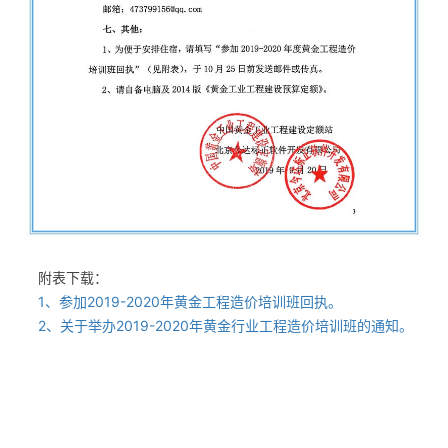
附表下载：
1、参加2019-2020年黄金工程造价培训班回执。
2、关于举办2019-2020年黄金行业工程造价培训班的通知。