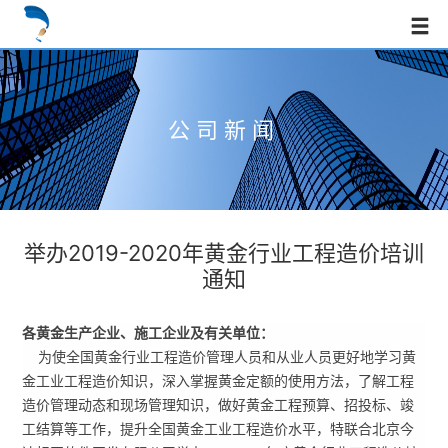
公司新闻
举办2019-2020年黄金行业工程造价培训
通知
各黄金生产企业、施工企业及有关单位：
为使全国黄金行业工程造价管理人员和从业人员更好地学习黄
金工业工程造价知识，深入掌握黄金定额的使用方法，了解工程
造价管理动态和现场管理知识，做好黄金工程预算、招投标、竣
工结算等工作，提升全国黄金工业工程造价水平，特联合北京今