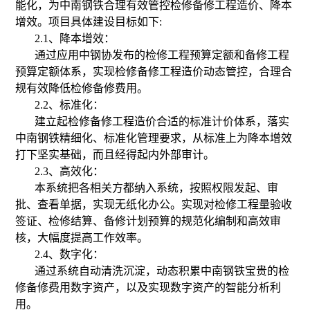
能化，为中南钢铁合理有效管控检修备修工程造价、降本
增效。项目具体建设目标如下:
2.1、降本增效：
通过应用中钢协发布的检修工程预算定额和备修工程
预算定额体系，实现检修备修工程造价动态管控，合理合
规有效降低检修备修费用。
2.2、标准化：
建立起检修备修工程造价合适的标准计价体系，落实
中南钢铁精细化、标准化管理要求，从标准上为降本增效
打下坚实基础，而且经得起内外部审计。
2.3、高效化：
本系统把各相关方都纳入系统，按照权限发起、审
批、查看单据，实现无纸化办公。实现对检修工程量验收
签证、检修结算、备修计划预算的规范化编制和高效审
核，大幅度提高工作效率。
2.4、数字化：
通过系统自动清洗沉淀，动态积累中南钢铁宝贵的检
修备修费用数字资产，以及实现数字资产的智能分析利
用。