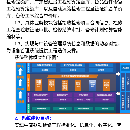
检修定额库、广东省建设工程预算定额库、备品备件修复
工程预算定额库，以及自动沉淀检修工程量签证综合单价
库、备修工序综合单价库。
1.2、具体业务模块包括接收检修项目合同信息、检修
工程量验收签证审批、检修结算审批、备修计划预算智能
编制等。
1.3、实现与中设备管理系统信息和数据的动态对接，
为设备管理系统提供工程造价支撑。
系统整体框架如下图：
2、系统建设目标：
实现中南钢铁检修工程标准化、信息化、数字化、智