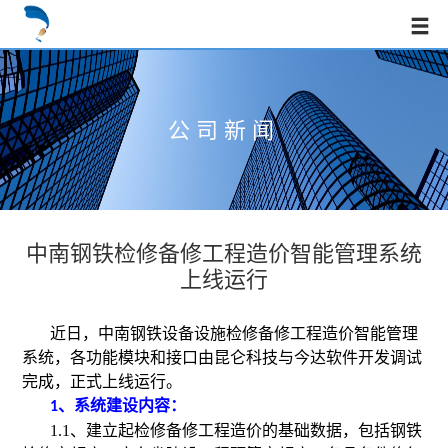
公司新闻
中南钢铁检修备修工程造价智能管理系统
上线运行
近日，中南钢铁设备设施检修备修工程造价智能管理
系统，各功能模块和接口由昆仑科技与今达软件开发调试
完成，正式上线运行。
、
系统
建设内容：
1
1.1、建立起检修备修工程造价的基础数据，包括钢铁