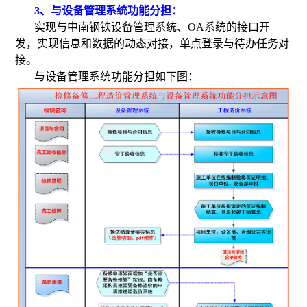
3、与设备管理系统功能分担：
实现与中南钢铁设备管理系统、OA系统的接口开
发，实现信息和数据的动态对接，单点登录与待办任务对
接。
与设备管理系统功能分担如下图：