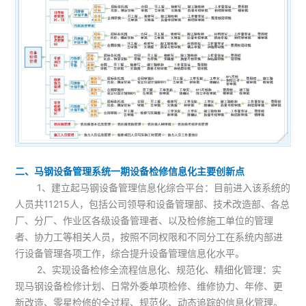
二、马钢设备管理系统一期设备检修信息化主要创新点
1、建立起马钢设备管理信息化综合平台：目前进入该系统的
人员共11215人，包括公司领导和设备管理部、技术改造部、各总
厂、分厂、作业区各级设备管理者、以及检修施工单位的管理
者、协力工等相关人员，按照不同权限和不同分工在系统内部进
行设备管理各项工作，综合提升设备管理信息化水平。
2、实现设备检修全流程信息化、规范化、精细化管理：实
现马钢设备检修计划、日常外委单项检修、维修协力、年修、更
新改造、零星检修的全过程、规范化、动态追踪的信息化管理。