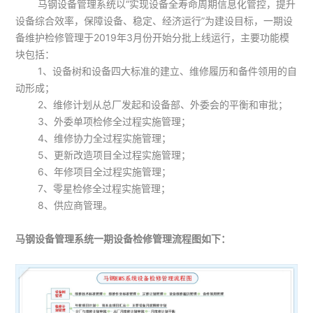
马钢设备管理系统以“实现设备全寿命周期信息化管控，提升
设备综合效率，保障设备、稳定、经济运行”为建设目标，一期设
备维护检修管理于2019年3月份开始分批上线运行，主要功能模
块包括：
1、设备树和设备四大标准的建立、维修履历和备件领用的自
动形成；
2、维修计划从总厂发起和设备部、外委会的平衡和审批；
3、外委单项检修全过程实施管理；
4、维修协力全过程实施管理；
5、更新改造项目全过程实施管理；
6、年修项目全过程实施管理；
7、零星检修全过程实施管理；
8、供应商管理。
马钢设备管理系统一期设备检修管理流程图如下：