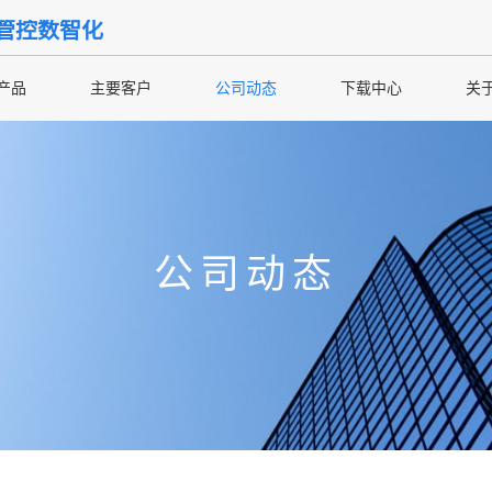
管控数智化
产品
主要客户
公司动态
下载中心
关
公司动态