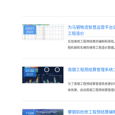
为马钢物流智慧运营平台
05/07
2021
工程造价
实现维修工程预结算的编制和审批
程机械和车辆的维修工程造价数据
南钢工程预结算管理系统
01/22
2021
为了南钢工程预结算管理系统更好
体效果，启动南钢工程预结算管理
攀钢钒检修工程预结算编
11/08