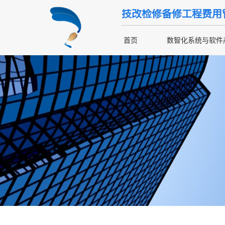
技改检修备修工程费用
首页
数智化系统与软件